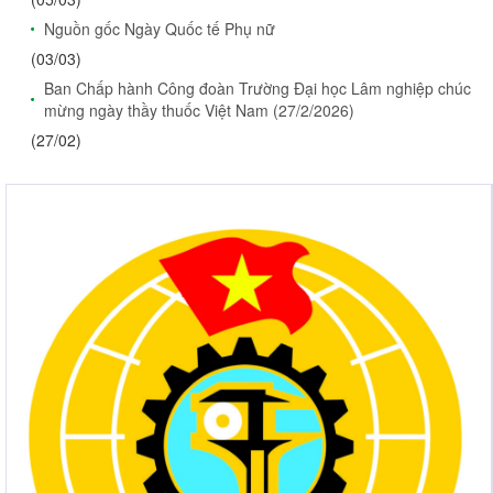
Nguồn gốc Ngày Quốc tế Phụ nữ
(03/03)
Ban Chấp hành Công đoàn Trường Đại học Lâm nghiệp chúc
mừng ngày thầy thuốc Việt Nam (27/2/2026)
(27/02)