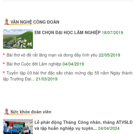
VĂN NGHỆ CÔNG ĐOÀN
EM CHỌN ĐẠI HỌC LÂM NGHIỆP
18/07/2019
Bài thơ vô đề rất lãng mạn và đong đầy tình yêu
22/05/2019
Bài thơ Cuộc đời Lâm nghiệp
04/04/2019
Tuyển tập 03 bài thơ đặc sắc chào mừng dịp 55 năm Ngày thành
lập Trường Đại...
21/03/2019
Sức khỏe đoàn viên
Lễ phát động Tháng Công nhân, tháng ATVSLĐ
và tập huấn nghiệp vụ tuyên...
24/04/2024