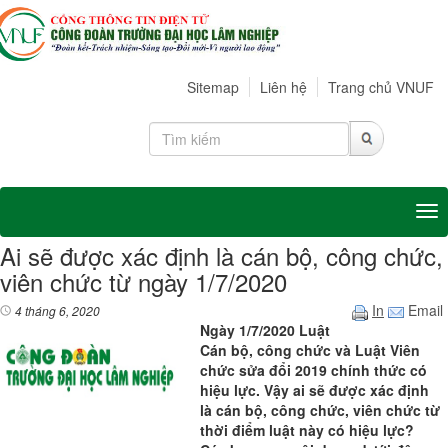
Sitemap
Liên hệ
Trang chủ VNUF
Tog
Ai sẽ được xác định là cán bộ, công chức,
viên chức từ ngày 1/7/2020
In
Email
4 tháng 6, 2020
Ngày 1/7/2020 Luật
Cán bộ, công chức và Luật Viên
chức sửa đổi 2019 chính thức có
hiệu lực. Vậy ai sẽ được xác định
là cán bộ, công chức, viên chức từ
thời điểm luật này có hiệu lực?