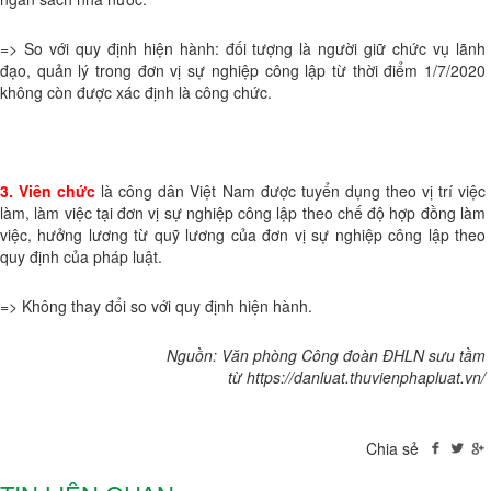
=> So với quy định hiện hành: đối tượng là người giữ chức vụ lãnh
đạo, quản lý trong đơn vị sự nghiệp công lập từ thời điểm 1/7/2020
không còn được xác định là công chức.
3. Viên chức
là công dân Việt Nam được tuyển dụng theo vị trí việc
làm, làm việc tại đơn vị sự nghiệp công lập theo chế độ hợp đồng làm
việc, hưởng lương từ quỹ lương của đơn vị sự nghiệp công lập theo
quy định của pháp luật.
=> Không thay đổi so với quy định hiện hành.
Nguồn: Văn phòng Công đoàn ĐHLN sưu tầm
từ https://danluat.thuvienphapluat.vn/
Chia sẻ