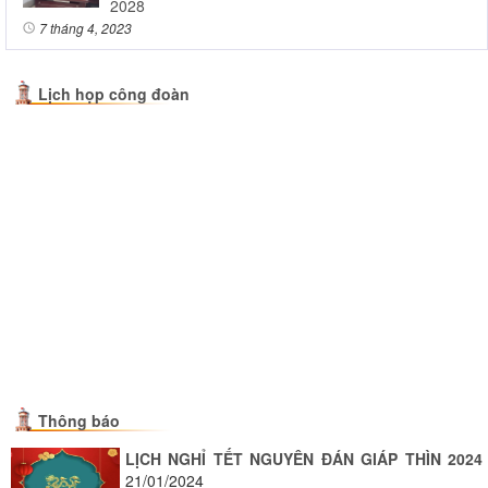
2028
7 tháng 4, 2023
Lịch họp công đoàn
Thông báo
LỊCH NGHỈ TẾT NGUYÊN ĐÁN GIÁP THÌN 2024
21/01/2024