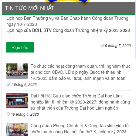
TIN TỨC MỚI NHẤT
Lịch họp Ban Thường vụ và Ban Chấp hành Công đoàn Trường
ngày 10-7-2023
Lịch họp của BCH, BTV Công đoàn Trường nhiệm kỳ 2023-2028
9 tháng 7, 2023
Đọc tiếp
Tổ chức các hoạt động tham quan, trải nghiệm thực
tế cho con CBVC, LĐ dịp ngày Quốc tế thiếu nhi
1/6/2023 đảm bảo vui tươi, lành mạnh và an toàn
1 tháng 6, 2023
Đại hội Hội Cựu giáo chức Trường Đại học Lâm
nghiệp lần II, nhiệm kỳ 2023-2027: đồng hành cùng
sự phát triển của Trường Đại học Lâm nghiệp
19 tháng 4, 2023
Công đoàn Phòng Chính trị & Công tác sinh viên tổ
chức thành công Đại hội lần thứ X, nhiệm kỳ 2023-