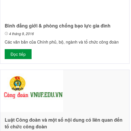
Bình đẳng giới & phòng chống bạo lực gia đình
4 tháng 9, 2016
Các văn bản của Chính phủ, bộ, ngành và tổ chức công đoàn
Đọc tiếp
Luật Công đoàn và một số nội dung có liên quan đến
tổ chức công đoàn