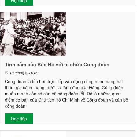
Đọc tiếp
Tình cảm của Bác Hồ với tổ chức Công đoàn
10 tháng 8, 2016
Công đoàn là tổ chức trực tiếp vận động công nhân hăng hái
tham gia cách mạng, dưới sự lãnh đạo của Đảng. Công đoàn
muốn mạnh cần có cán bộ công đoàn tốt. Đó là những quan
điểm cơ bản của Chủ tịch Hồ Chí Minh về Công đoàn và cán bộ
công đoàn.
Đọc tiếp