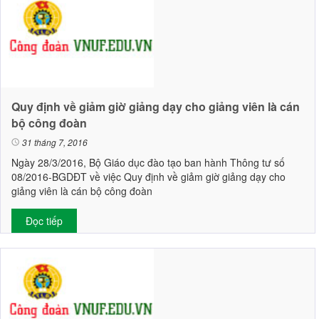
Quy định về giảm giờ giảng dạy cho giảng viên là cán
bộ công đoàn
31 tháng 7, 2016
Ngày 28/3/2016, Bộ Giáo dục đào tạo ban hành Thông tư số
08/2016-BGDĐT về việc Quy định về giảm giờ giảng dạy cho
giảng viên là cán bộ công đoàn
Đọc tiếp