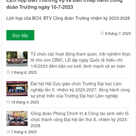
đoàn Trường ngày 10-7-2023
Lịch họp của BCH, BTV Công đoàn Trường nhiệm kỳ 2023-2028
9 tháng 7, 2023
Đọc tiếp
Tổ chức các hoạt động tham quan, trải nghiệm thực
tế cho con CBVC, LĐ dịp ngày Quốc tế thiếu nhi
1/6/2023 đảm bảo vui tươi, lành mạnh và an toàn
1 tháng 6, 2023
Đại hội Hội Cựu giáo chức Trường Đại học Lâm
nghiệp lần II, nhiệm kỳ 2023-2027: đồng hành cùng
sự phát triển của Trường Đại học Lâm nghiệp
19 tháng 4, 2023
Công đoàn Phòng Chính trị & Công tác sinh viên tổ
chức thành công Đại hội lần thứ X, nhiệm kỳ 2023-
2028
7 tháng 4, 2023