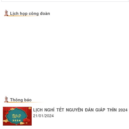
Lịch họp công đoàn
Thông báo
LỊCH NGHỈ TẾT NGUYÊN ĐÁN GIÁP THÌN 2024
21/01/2024