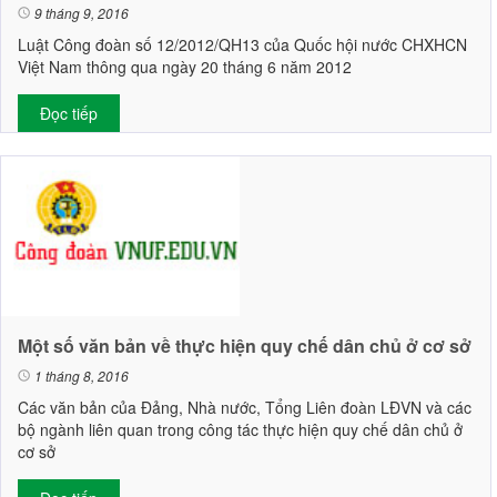
9 tháng 9, 2016
Luật Công đoàn số 12/2012/QH13 của Quốc hội nước CHXHCN
Việt Nam thông qua ngày 20 tháng 6 năm 2012
Đọc tiếp
Một số văn bản về thực hiện quy chế dân chủ ở cơ sở
1 tháng 8, 2016
Các văn bản của Đảng, Nhà nước, Tổng Liên đoàn LĐVN và các
bộ ngành liên quan trong công tác thực hiện quy chế dân chủ ở
cơ sở