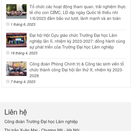
Tổ chức các hoạt động tham quan, trải nghiệm thực
tế cho con CBVC, LĐ dịp ngày Quốc tế thiếu nhi
1/6/2023 đảm bảo vui tươi, lành mạnh và an toàn
1 tháng 6, 2023
Đại hội Hội Cựu giáo chức Trường Đại học Lâm
nghiệp lần II, nhiệm kỳ 2023-2027: đồng hành cùng
sự phát triển của Trường Đại học Lâm nghiệp
19 tháng 4, 2023
Công đoàn Phòng Chính trị & Công tác sinh viên tổ
chức thành công Đại hội lần thứ X, nhiệm kỳ 2023-
2028
7 tháng 4, 2023
Liên hệ
Công đoàn Trường Đại học Lâm nghiệp
Thị trấn Xuân Mai - Chương Mỹ - Hà Nội