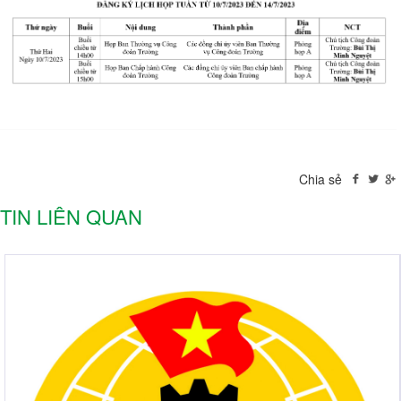
Chia sẻ
TIN LIÊN QUAN