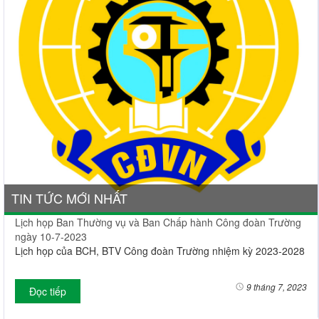
TIN TỨC MỚI NHẤT
Lịch họp Ban Thường vụ và Ban Chấp hành Công đoàn Trường
ngày 10-7-2023
Lịch họp của BCH, BTV Công đoàn Trường nhiệm kỳ 2023-2028
9 tháng 7, 2023
Đọc tiếp