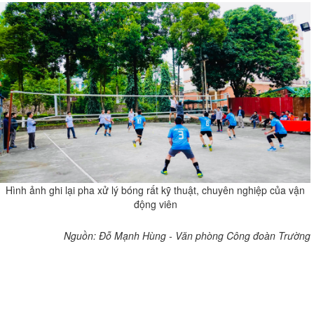
Hình ảnh ghi lại pha xử lý bóng rất kỹ thuật, chuyên nghiệp của vận
động viên
Nguồn: Đỗ Mạnh Hùng - Văn phòng Công đoàn Trường