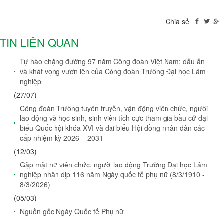
Chia sẻ
TIN LIÊN QUAN
Tự hào chặng đường 97 năm Công đoàn Việt Nam: dấu ấn
và khát vọng vươn lên của Công đoàn Trường Đại học Lâm
nghiệp
(27/07)
Công đoàn Trường tuyên truyền, vận động viên chức, người
lao động và học sinh, sinh viên tích cực tham gia bầu cử đại
biểu Quốc hội khóa XVI và đại biểu Hội đồng nhân dân các
cấp nhiệm kỳ 2026 – 2031
(12/03)
Gặp mặt nữ viên chức, người lao động Trường Đại học Lâm
nghiệp nhân dịp 116 năm Ngày quốc tế phụ nữ (8/3/1910 -
8/3/2026)
(05/03)
Nguồn gốc Ngày Quốc tế Phụ nữ