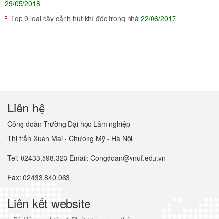
29/05/2018
Top 9 loại cây cảnh hút khí độc trong nhà
22/06/2017
Liên hệ
Công đoàn Trường Đại học Lâm nghiệp
Thị trấn Xuân Mai - Chương Mỹ - Hà Nội
Tel: 02433.598.323 Email: Congdoan@vnuf.edu.vn
Fax: 02433.840.063
Liên kết website