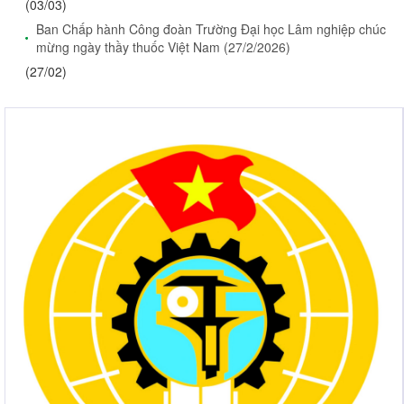
(03/03)
Ban Chấp hành Công đoàn Trường Đại học Lâm nghiệp chúc
mừng ngày thầy thuốc Việt Nam (27/2/2026)
(27/02)