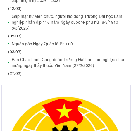
cấp nhiệm kỳ 2026 – 2031
(12/03)
Gặp mặt nữ viên chức, người lao động Trường Đại học Lâm
nghiệp nhân dịp 116 năm Ngày quốc tế phụ nữ (8/3/1910 -
8/3/2026)
(05/03)
Nguồn gốc Ngày Quốc tế Phụ nữ
(03/03)
Ban Chấp hành Công đoàn Trường Đại học Lâm nghiệp chúc
mừng ngày thầy thuốc Việt Nam (27/2/2026)
(27/02)