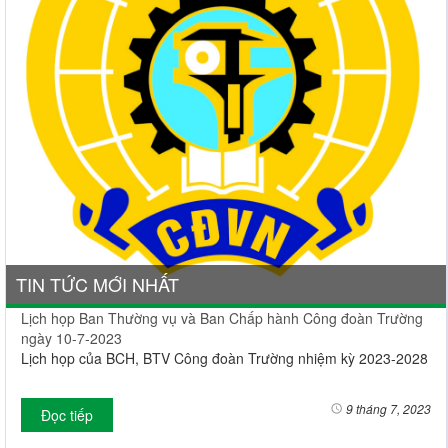
TIN TỨC MỚI NHẤT
Lịch họp Ban Thường vụ và Ban Chấp hành Công đoàn Trường
ngày 10-7-2023
Lịch họp của BCH, BTV Công đoàn Trường nhiệm kỳ 2023-2028
9 tháng 7, 2023
Đọc tiếp