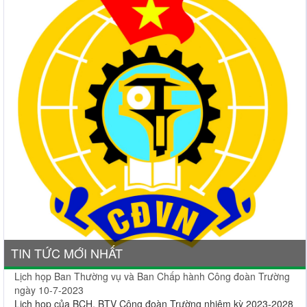
TIN TỨC MỚI NHẤT
Lịch họp Ban Thường vụ và Ban Chấp hành Công đoàn Trường
ngày 10-7-2023
Lịch họp của BCH, BTV Công đoàn Trường nhiệm kỳ 2023-2028