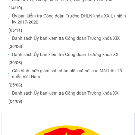
(14/10)
Ủy ban kiểm tra Công đoàn Trường ĐHLN khóa XXII, nhiệm
kỳ 2017-2022
(05/11)
Danh sách Ủy ban kiểm tra Công đoàn Trường khóa XIX
(30/06)
Danh sách Ủy ban kiểm tra Công đoàn Trường khóa XX
(30/06)
Các hình thức giám sát, phản biện xã hội của Mặt trận Tổ
quốc Việt Nam.
(25/06)
Danh sách Ủy ban kiểm tra Công đoàn Trường khóa XXI
(04/09)