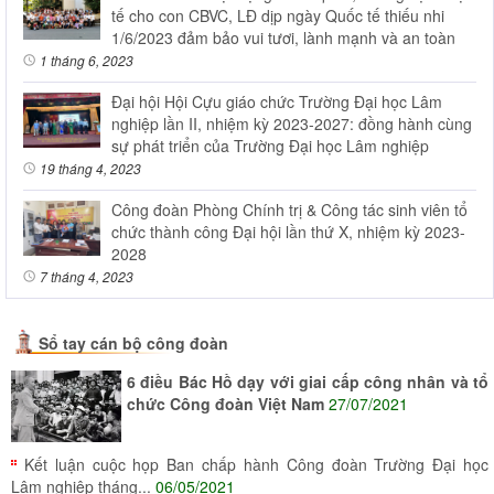
tế cho con CBVC, LĐ dịp ngày Quốc tế thiếu nhi
1/6/2023 đảm bảo vui tươi, lành mạnh và an toàn
1 tháng 6, 2023
Đại hội Hội Cựu giáo chức Trường Đại học Lâm
nghiệp lần II, nhiệm kỳ 2023-2027: đồng hành cùng
sự phát triển của Trường Đại học Lâm nghiệp
19 tháng 4, 2023
Công đoàn Phòng Chính trị & Công tác sinh viên tổ
chức thành công Đại hội lần thứ X, nhiệm kỳ 2023-
2028
7 tháng 4, 2023
Sổ tay cán bộ công đoàn
6 điều Bác Hồ dạy với giai cấp công nhân và tổ
chức Công đoàn Việt Nam
27/07/2021
Kết luận cuộc họp Ban chấp hành Công đoàn Trường Đại học
Lâm nghiệp tháng...
06/05/2021