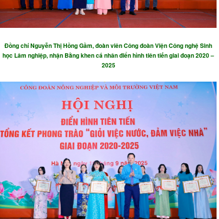
Đồng chí
Nguyễn Thị Hồng Gầm
, đoàn viên Công đoàn Viện Công nghệ Sinh
học Lâm nghiệp, nhận Bằng khen cá nhân điển hình tiên tiến giai đoạn 2020 –
2025