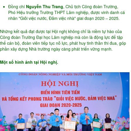
Đồng chí
Nguyễn Thu Trang
, Chủ tịch Công đoàn Trường,
Phó Hiệu trưởng Trường THPT Lâm nghiệp, được vinh danh cá
nhân "Giỏi việc nước, Đảm việc nhà" giai đoạn 2020 – 2025.
Những kết quả đạt được tại Hội nghị không chỉ là niềm tự hào của
Công đoàn Trường Đại học Lâm nghiệp mà còn là động lực để tập
thể cán bộ, đoàn viên tiếp tục nỗ lực, phát huy tinh thần thi đua, góp
phần xây dựng Nhà trường ngày càng phát triển vững mạnh.
Một số hình ảnh tại Hội nghị.