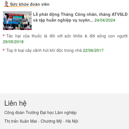
Sức khỏe đoàn viên
Lễ phát động Tháng Công nhân, tháng ATVSLĐ
và tập huấn nghiệp vụ tuyên...
24/04/2024
Tác hại của thuốc lá đối với sức khỏe & đời sống con người
29/05/2018
Top 9 loại cây cảnh hút khí độc trong nhà
22/06/2017
Liên hệ
Công đoàn Trường Đại học Lâm nghiệp
Thị trấn Xuân Mai - Chương Mỹ - Hà Nội