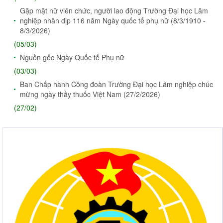
Gặp mặt nữ viên chức, người lao động Trường Đại học Lâm
nghiệp nhân dịp 116 năm Ngày quốc tế phụ nữ (8/3/1910 -
8/3/2026)
(05/03)
Nguồn gốc Ngày Quốc tế Phụ nữ
(03/03)
Ban Chấp hành Công đoàn Trường Đại học Lâm nghiệp chúc
mừng ngày thầy thuốc Việt Nam (27/2/2026)
(27/02)