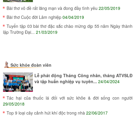
Bài thơ vô đề rất lãng mạn và đong đầy tình yêu
22/05/2019
Bài thơ Cuộc đời Lâm nghiệp
04/04/2019
Tuyển tập 03 bài thơ đặc sắc chào mừng dịp 55 năm Ngày thành
lập Trường Đại...
21/03/2019
Sức khỏe đoàn viên
Lễ phát động Tháng Công nhân, tháng ATVSLĐ
và tập huấn nghiệp vụ tuyên...
24/04/2024
Tác hại của thuốc lá đối với sức khỏe & đời sống con người
29/05/2018
Top 9 loại cây cảnh hút khí độc trong nhà
22/06/2017