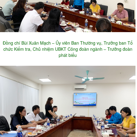
Đồng chí Bùi Xuân Mạch – Ủy viên Ban Thường vụ, Trưởng ban Tổ
chức Kiểm tra, Chủ nhiệm UBKT Công đoàn ngành – Trưởng đoàn
phát biểu