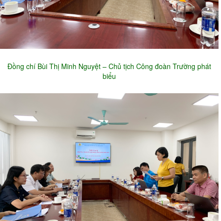
Đồng chí Bùi Thị Minh Nguyệt – Chủ tịch Công đoàn Trường phát
biểu