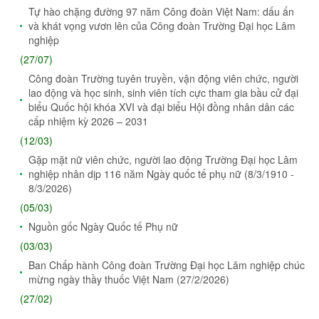
Tự hào chặng đường 97 năm Công đoàn Việt Nam: dấu ấn
và khát vọng vươn lên của Công đoàn Trường Đại học Lâm
nghiệp
(27/07)
Công đoàn Trường tuyên truyền, vận động viên chức, người
lao động và học sinh, sinh viên tích cực tham gia bầu cử đại
biểu Quốc hội khóa XVI và đại biểu Hội đồng nhân dân các
cấp nhiệm kỳ 2026 – 2031
(12/03)
Gặp mặt nữ viên chức, người lao động Trường Đại học Lâm
nghiệp nhân dịp 116 năm Ngày quốc tế phụ nữ (8/3/1910 -
8/3/2026)
(05/03)
Nguồn gốc Ngày Quốc tế Phụ nữ
(03/03)
Ban Chấp hành Công đoàn Trường Đại học Lâm nghiệp chúc
mừng ngày thầy thuốc Việt Nam (27/2/2026)
(27/02)