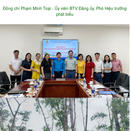
Đồng chí Phạm Minh Toại - Ủy viên BTV Đảng ủy, Phó Hiệu trưởng
phát biểu