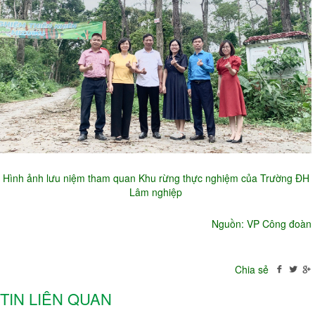
Hình ảnh lưu niệm tham quan Khu rừng thực nghiệm của Trường ĐH
Lâm nghiệp
Nguồn: VP Công đoàn
Chia sẻ
TIN LIÊN QUAN