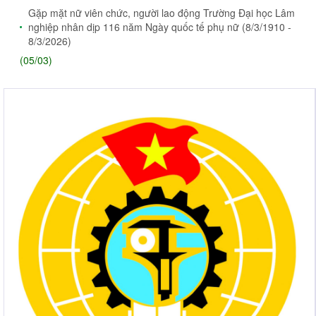
Gặp mặt nữ viên chức, người lao động Trường Đại học Lâm
nghiệp nhân dịp 116 năm Ngày quốc tế phụ nữ (8/3/1910 -
8/3/2026)
(05/03)