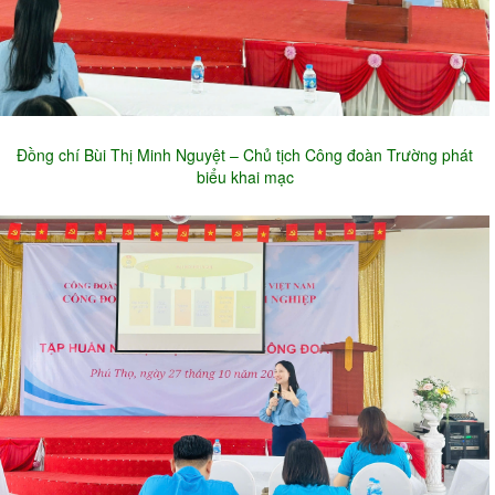
Đồng chí Bùi Thị Minh Nguyệt – Chủ tịch Công đoàn Trường phát
biểu khai mạc