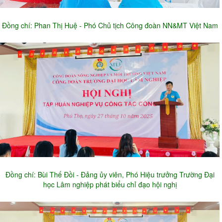
Đồng chí: Phan Thị Huệ - Phó Chủ tịch Công đoàn NN&MT Việt Nam
Đồng chí: Bùi Thế Đồi - Đảng ủy viên, Phó Hiệu trưởng Trường Đại
học Lâm nghiệp phát biểu chỉ đạo hội nghị