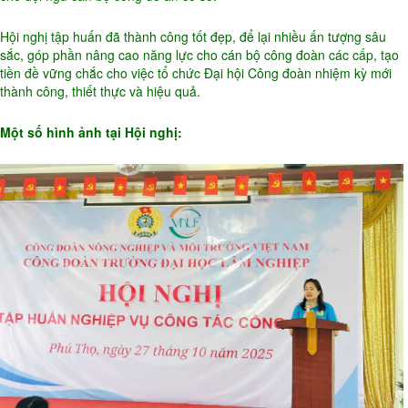
Hội nghị tập huấn đã thành công tốt đẹp, để lại nhiều ấn tượng sâu
sắc, góp phần nâng cao năng lực cho cán bộ công đoàn các cấp, tạo
tiền đề vững chắc cho việc tổ chức Đại hội Công đoàn nhiệm kỳ mới
thành công, thiết thực và hiệu quả.
Một số hình ảnh tại Hội nghị: