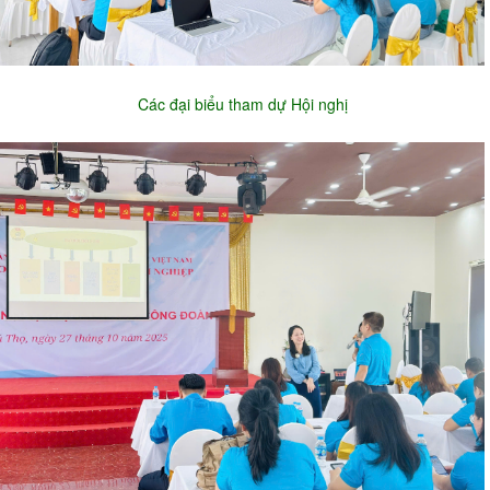
Các đại biểu tham dự Hội nghị