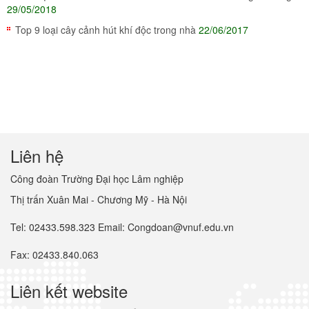
29/05/2018
Top 9 loại cây cảnh hút khí độc trong nhà
22/06/2017
Liên hệ
Công đoàn Trường Đại học Lâm nghiệp
Thị trấn Xuân Mai - Chương Mỹ - Hà Nội
Tel: 02433.598.323 Email: Congdoan@vnuf.edu.vn
Fax: 02433.840.063
Liên kết website