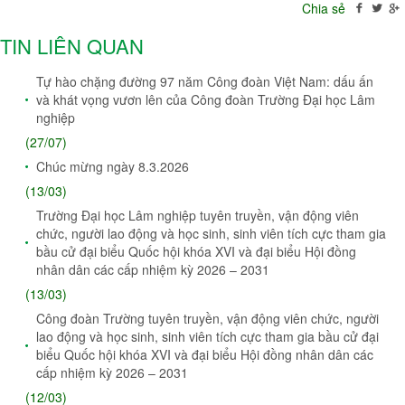
Chia sẻ
TIN LIÊN QUAN
Tự hào chặng đường 97 năm Công đoàn Việt Nam: dấu ấn
và khát vọng vươn lên của Công đoàn Trường Đại học Lâm
nghiệp
(27/07)
Chúc mừng ngày 8.3.2026
(13/03)
Trường Đại học Lâm nghiệp tuyên truyền, vận động viên
chức, người lao động và học sinh, sinh viên tích cực tham gia
bầu cử đại biểu Quốc hội khóa XVI và đại biểu Hội đồng
nhân dân các cấp nhiệm kỳ 2026 – 2031
(13/03)
Công đoàn Trường tuyên truyền, vận động viên chức, người
lao động và học sinh, sinh viên tích cực tham gia bầu cử đại
biểu Quốc hội khóa XVI và đại biểu Hội đồng nhân dân các
cấp nhiệm kỳ 2026 – 2031
(12/03)